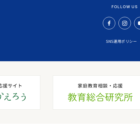
FOLLOW US
SNS運用ポリシー