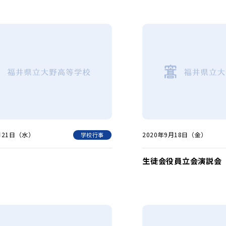
0月21日（水）
2020年9月18日（金）
学校行事
生徒会役員立会演説会