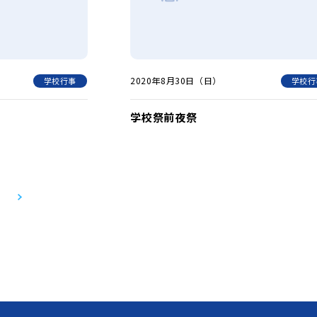
2020年8月30日（日）
学校行事
学校行
学校祭前夜祭