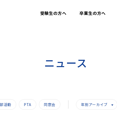
受験生の方へ
卒業生の方へ
ニュース
部活動
PTA
同窓会