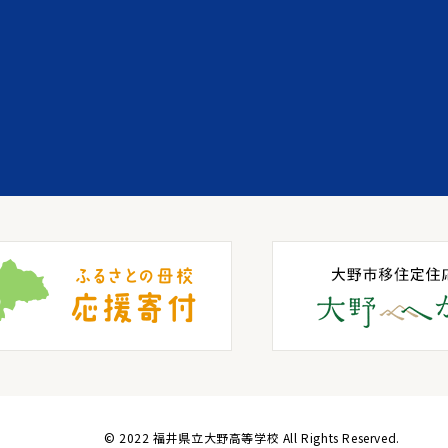
© 2022 福井県立大野高等学校 All Rights Reserved.