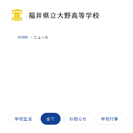
HOME
ニュース
学校生活
全て
お知らせ
学校行事