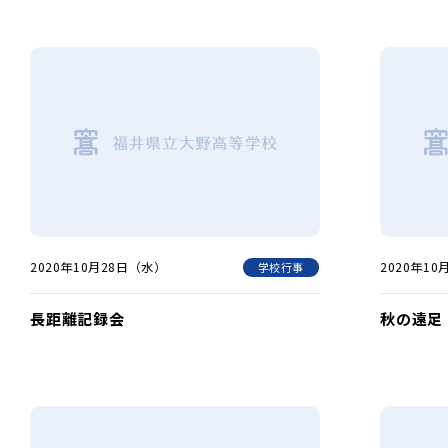
2020年10月28日（水）
2020年1
学校行事
長距離記録会
秋の遠足