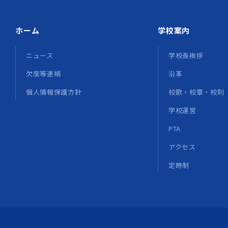
ホーム
学校案内
ニュース
学校長挨拶
欠席等連絡
沿革
個人情報保護方針
校歌・校章・校則
学校運営
PTA
アクセス
定時制