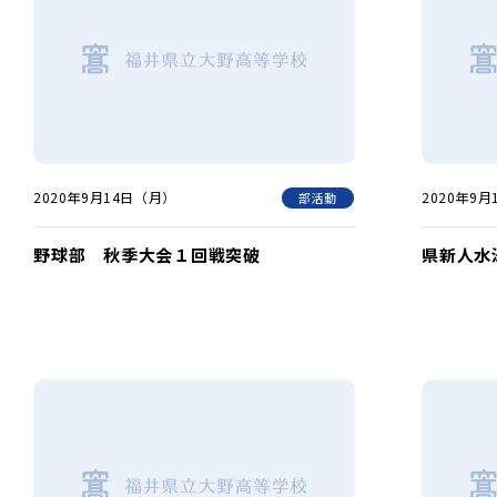
2020年9月14日（月）
2020年9
部活動
野球部 秋季大会１回戦突破
県新人水