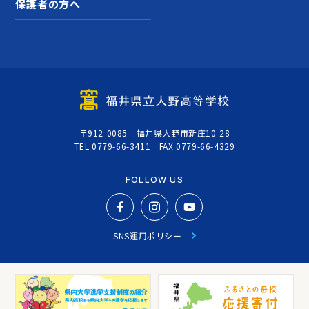
保護者の方へ
〒912-0085 福井県大野市新庄10-28
TEL 0779-66-3411 FAX 0779-66-4329
FOLLOW US
SNS運用ポリシー