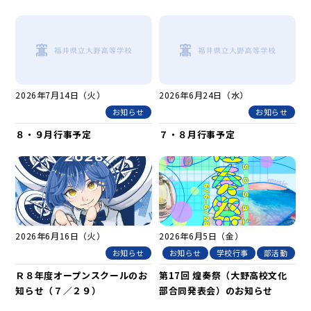
2026年7月14日（火）
2026年6月24日（水）
お知らせ
お知らせ
８・９月行事予定
７・８月行事予定
2026年6月16日（火）
2026年6月5日（金）
お知らせ
お知らせ
学校行事
部活動
Ｒ８年度オープンスクールのお
第17回 煌奏祭（大野高校文化
知らせ（７／２９）
部合同発表会）のお知らせ