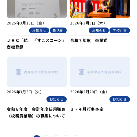
2026年3月13日（金）
2026年3月5日（木）
お知らせ
部活動
お知らせ
学校行事
ＪＲＣ「結」 「すこスコーン」
令和７年度 卒業式
商標登録
2026年3月3日（火）
2026年2月20日（金）
お知らせ
お知らせ
令和８年度 会計年度任用職員
３・４月行事予定
（校務員補助）の募集について