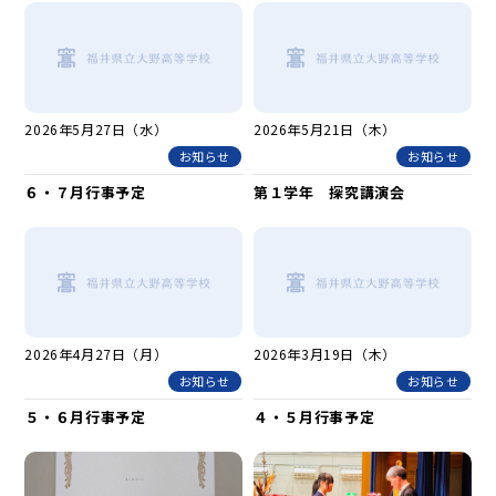
2026年5月27日（水）
2026年5月21日（木）
お知らせ
お知らせ
６・７月行事予定
第１学年 探究講演会
2026年4月27日（月）
2026年3月19日（木）
お知らせ
お知らせ
５・６月行事予定
４・５月行事予定