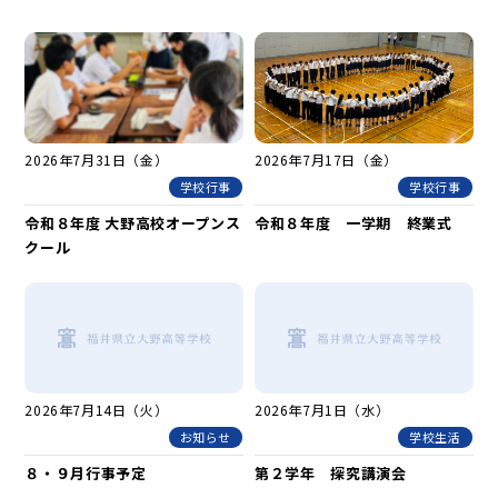
2026年7月31日（金）
2026年7月17日（金）
学校行事
学校行事
令和８年度 大野高校オープンス
令和８年度 一学期 終業式
クール
2026年7月14日（火）
2026年7月1日（水）
お知らせ
学校生活
８・９月行事予定
第２学年 探究講演会