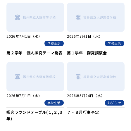
2026年7月1日（水）
2026年7月1日（水）
学校生活
学校生活
第２学年 個人探究テーマ発表
第１学年 探究講演会
2026年7月1日（水）
2026年6月24日（水）
学校生活
お知らせ
探究ラウンドテーブル(１,２,３
７・８月行事予定
年)