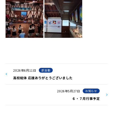
2026年6月11日
部活動
高校総体 応援ありがとうございました
2026年5月27日
お知らせ
６・７月行事予定