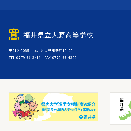
〒912-0085 福井県大野市新庄10-28
TEL 0779-66-3411 FAX 0779-66-4329