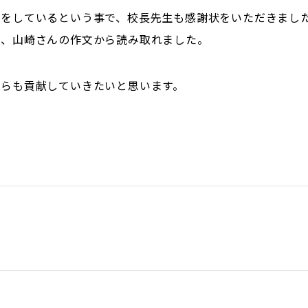
募をしているという事で、校長先生も感謝状をいただきまし
が、山崎さんの作文から読み取れました。
からも貢献していきたいと思います。