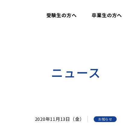
受験生の方へ
卒業生の方へ
ニュース
2020年11月13日（金）
お知らせ