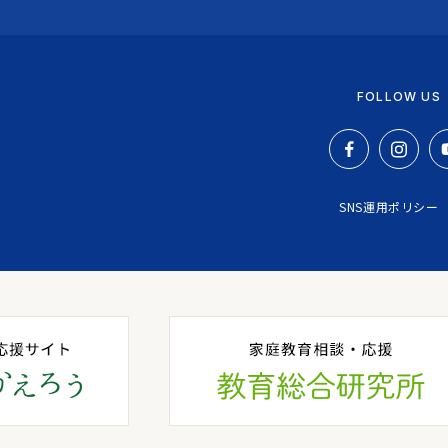
FOLLOW US
SNS運用ポリシー