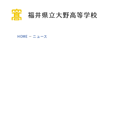
HOME
ニュース