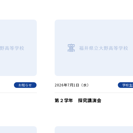
2026年7月1日（水）
お知らせ
学校生
第２学年 探究講演会