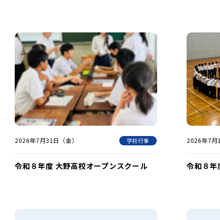
2026年7月31日（金）
2026年7
学校行事
令和８年度 大野高校オープンスクール
令和８年