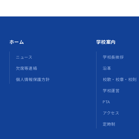
ホーム
学校案内
ニュース
学校長挨拶
欠席等連絡
沿革
個人情報保護方針
校歌・校章・校則
学校運営
PTA
アクセス
定時制