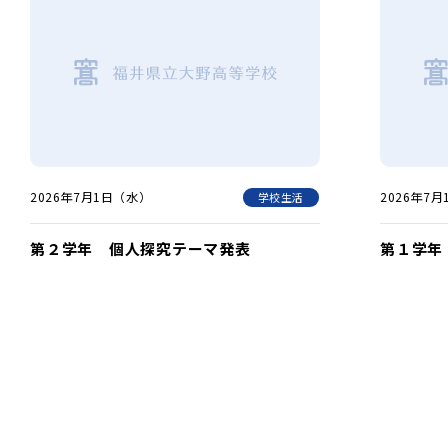
2026年7月1日（水）
2026年7
学校生活
第２学年 個人探究テーマ発表
第１学年