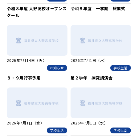
令和８年度 大野高校オープンス
令和８年度 一学期 終業式
クール
2026年7月14日（火）
2026年7月1日（水）
お知らせ
学校生活
８・９月行事予定
第２学年 探究講演会
2026年7月1日（水）
2026年7月1日（水）
学校生活
学校生活