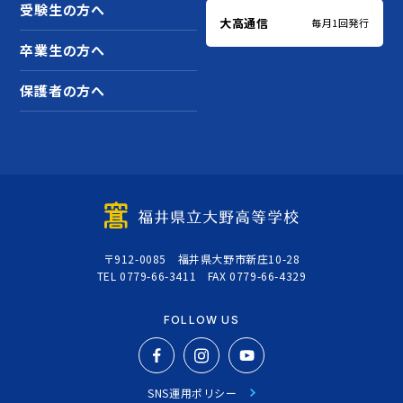
受験生の方へ
大高通信
毎月1回発行
卒業生の方へ
保護者の方へ
〒912-0085 福井県大野市新庄10-28
TEL 0779-66-3411 FAX 0779-66-4329
FOLLOW US
SNS運用ポリシー