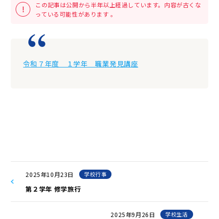
この記事は公開から半年以上経過しています。内容が古くな
っている可能性があります 。
令和７年度 １学年 職業発見講座
2025年10月23日
学校行事
第２学年 修学旅行
2025年9月26日
学校生活