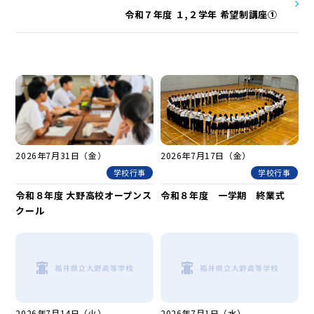
令和７年度 １,２学年 希望制講座①
2026年7月31日（金）
2026年7月17日（金）
学校行事
学校行事
令和８年度 大野高校オープンス
令和８年度 一学期 終業式
クール
2026年7月14日（火）
2026年7月1日（水）