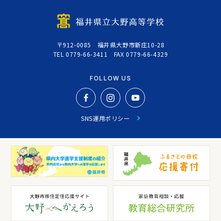
〒912-0085 福井県大野市新庄10-28
TEL 0779-66-3411 FAX 0779-66-4329
FOLLOW US
SNS運用ポリシー