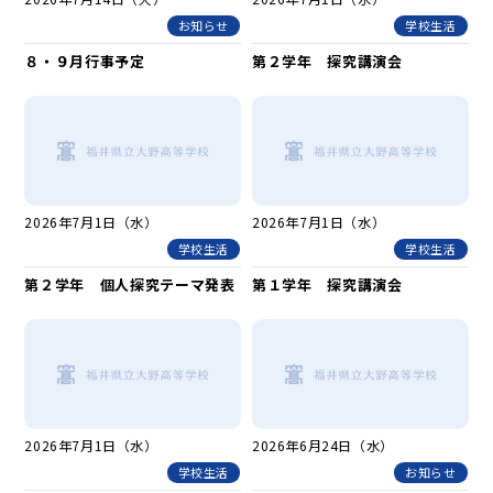
お知らせ
学校生活
８・９月行事予定
第２学年 探究講演会
2026年7月1日（水）
2026年7月1日（水）
学校生活
学校生活
第２学年 個人探究テーマ発表
第１学年 探究講演会
2026年7月1日（水）
2026年6月24日（水）
学校生活
お知らせ