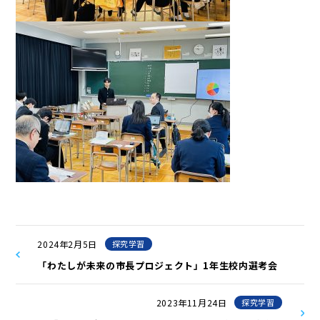
2024年2月5日
探究学習
「わたしが未来の市長プロジェクト」1年生校内選考会
2023年11月24日
探究学習