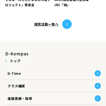
ロジェクト」発表会
JRC「結」
探究活動⼀覧へ
D-Kompas
トップ
D-Time
クラス編成
進路実績・指導