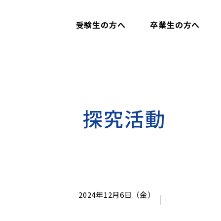
受験生の方へ
卒業生の方へ
探究活動
2024年12月6日（金）