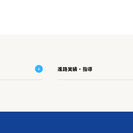
進路実績・指導