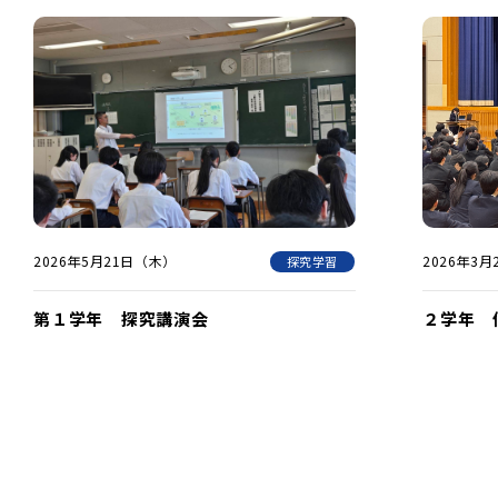
2026年5月21日（木）
2026年3
探究学習
第１学年 探究講演会
２学年 