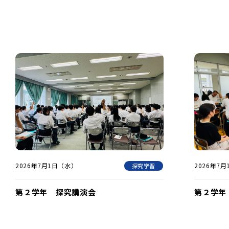
2026年7月1日（水）
2026年7
探究学習
第２学年 探究講演会
第２学年