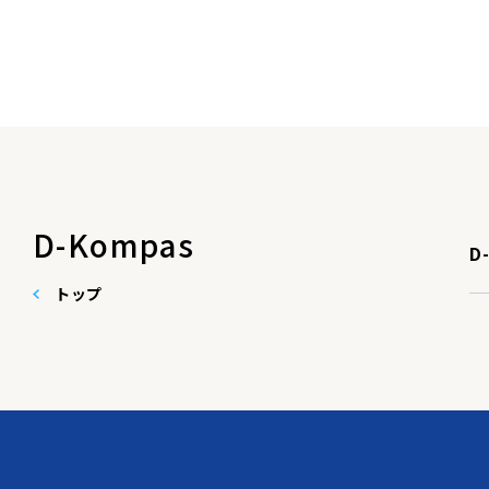
D-Kompas
D
トップ