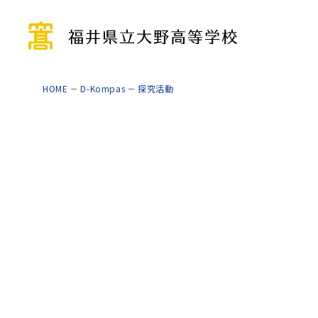
HOME
D-Kompas
探究活動