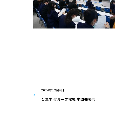
2024年12月6日
１年生 グループ探究 中間発表会