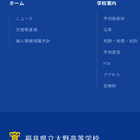
ホーム
学校案内
ニュース
学校長挨拶
欠席等連絡
沿革
個人情報保護方針
校歌・校章・校則
学校運営
PTA
アクセス
定時制