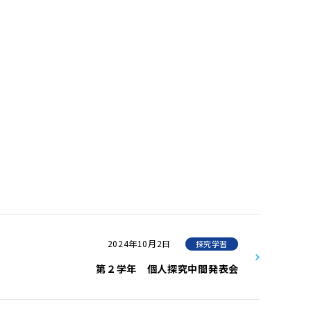
2024年10月2日
探究学習
第２学年 個人探究中間発表会