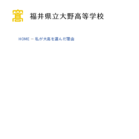
HOME
私が大高を選んだ理由