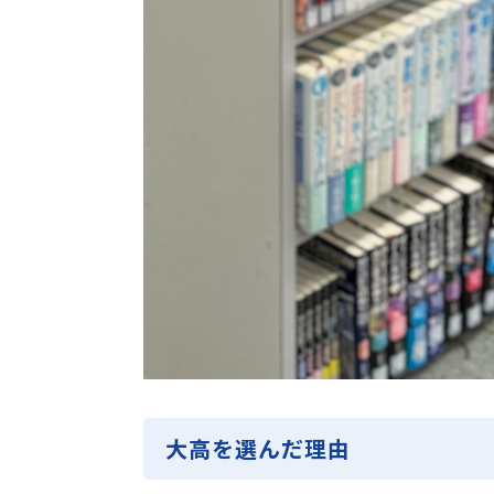
大高を選んだ理由