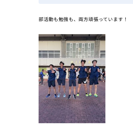
部活動も勉強も、両方頑張っています！