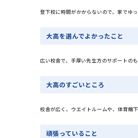
登下校に時間がかからないので、家でゆっ
大高を選んでよかったこと
広い校舎で、手厚い先生方のサポートのも
大高のすごいところ
校舎が広く、ウエイトルームや、体育館
頑張っていること