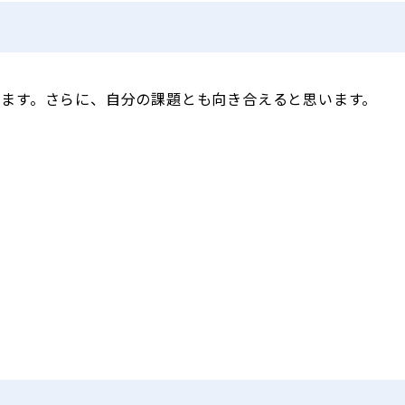
ます。さらに、自分の課題とも向き合えると思います。