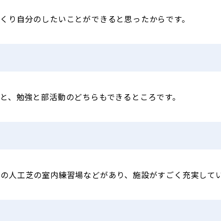
くり自分のしたいことができると思ったからです。
と、勉強と部活動のどちらもできるところです。
下の人工芝の室内練習場などがあり、施設がすごく充実して