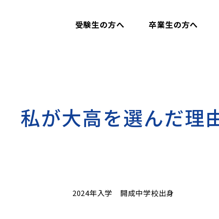
受験生の方へ
卒業生の方へ
私が大高を選んだ理
2024年入学 開成中学校出身