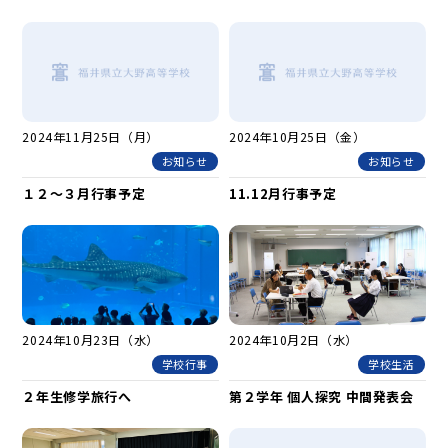
2024年11月25日（月）
2024年10月25日（金）
お知らせ
お知らせ
１２～３月行事予定
11.12月行事予定
2024年10月23日（水）
2024年10月2日（水）
学校行事
学校生活
２年生修学旅行へ
第２学年 個人探究 中間発表会